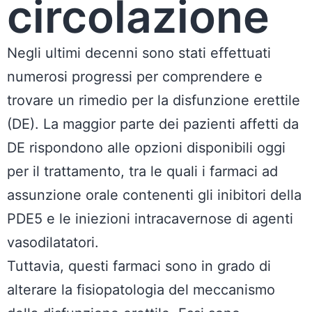
circolazione
Negli ultimi decenni sono stati effettuati
numerosi progressi per comprendere e
trovare un rimedio per la disfunzione erettile
(DE). La maggior parte dei pazienti affetti da
DE rispondono alle opzioni disponibili oggi
per il trattamento, tra le quali i farmaci ad
assunzione orale contenenti gli inibitori della
PDE5 e le iniezioni intracavernose di agenti
vasodilatatori.
Tuttavia, questi farmaci sono in grado di
alterare la fisiopatologia del meccanismo