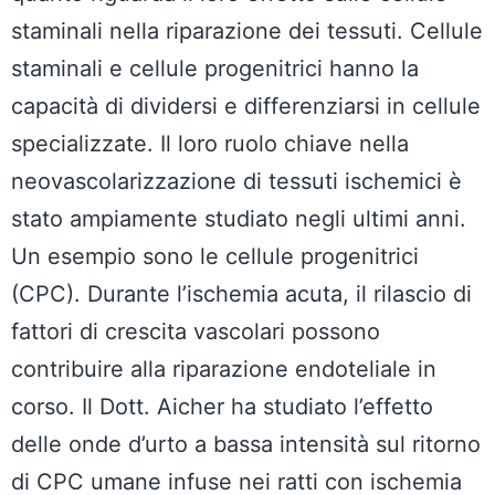
staminali nella riparazione dei tessuti. Cellule
staminali e cellule progenitrici hanno la
capacità di dividersi e differenziarsi in cellule
specializzate. Il loro ruolo chiave nella
neovascolarizzazione di tessuti ischemici è
stato ampiamente studiato negli ultimi anni.
Un esempio sono le cellule progenitrici
(CPC). Durante l’ischemia acuta, il rilascio di
fattori di crescita vascolari possono
contribuire alla riparazione endoteliale in
corso. Il Dott. Aicher ha studiato l’effetto
delle onde d’urto a bassa intensità sul ritorno
di CPC umane infuse nei ratti con ischemia