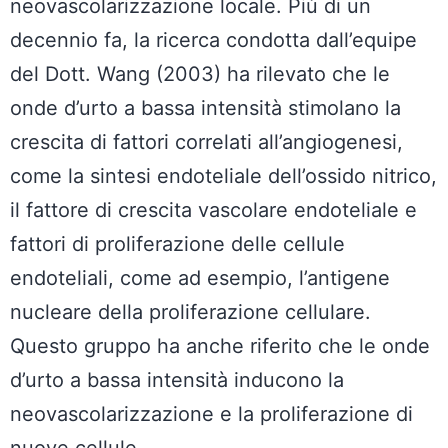
neovascolarizzazione locale. Più di un
decennio fa, la ricerca condotta dall’equipe
del Dott. Wang (2003) ha rilevato che le
onde d’urto a bassa intensità stimolano la
crescita di fattori correlati all’angiogenesi,
come la sintesi endoteliale dell’ossido nitrico,
il fattore di crescita vascolare endoteliale e
fattori di proliferazione delle cellule
endoteliali, come ad esempio, l’antigene
nucleare della proliferazione cellulare.
Questo gruppo ha anche riferito che le onde
d’urto a bassa intensità inducono la
neovascolarizzazione e la proliferazione di