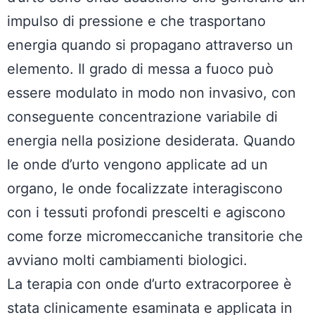
impulso di pressione e che trasportano
energia quando si propagano attraverso un
elemento. Il grado di messa a fuoco può
essere modulato in modo non invasivo, con
conseguente concentrazione variabile di
energia nella posizione desiderata. Quando
le onde d’urto vengono applicate ad un
organo, le onde focalizzate interagiscono
con i tessuti profondi prescelti e agiscono
come forze micromeccaniche transitorie che
avviano molti cambiamenti biologici.
La terapia con onde d’urto extracorporee è
stata clinicamente esaminata e applicata in