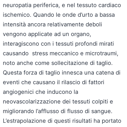
neuropatia periferica, e nel tessuto cardiaco
ischemico. Quando le onde d’urto a bassa
intensità ancora relativamente deboli
vengono applicate ad un organo,
interagiscono con i tessuti profondi mirati
causando stress meccanico e microtraumi,
noto anche come sollecitazione di taglio.
Questa forza di taglio innesca una catena di
eventi che causano il rilascio di fattori
angiogenici che inducono la
neovascolarizzazione dei tessuti colpiti e
migliorando l’afflusso di flusso di sangue.
L’estrapolazione di questi risultati ha portato