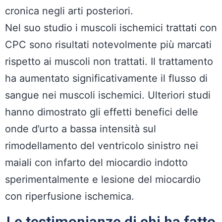
cronica negli arti posteriori.
Nel suo studio i muscoli ischemici trattati con
CPC sono risultati notevolmente più marcati
rispetto ai muscoli non trattati. Il trattamento
ha aumentato significativamente il flusso di
sangue nei muscoli ischemici. Ulteriori studi
hanno dimostrato gli effetti benefici delle
onde d’urto a bassa intensità sul
rimodellamento del ventricolo sinistro nei
maiali con infarto del miocardio indotto
sperimentalmente e lesione del miocardio
con riperfusione ischemica.
Le testimonianze di chi ha fatto