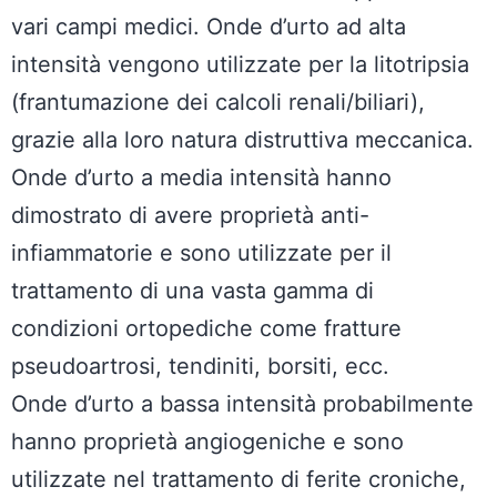
vari campi medici. Onde d’urto ad alta
intensità vengono utilizzate per la litotripsia
(frantumazione dei calcoli renali/biliari),
grazie alla loro natura distruttiva meccanica.
Onde d’urto a media intensità hanno
dimostrato di avere proprietà anti-
infiammatorie e sono utilizzate per il
trattamento di una vasta gamma di
condizioni ortopediche come fratture
pseudoartrosi, tendiniti, borsiti, ecc.
Onde d’urto a bassa intensità probabilmente
hanno proprietà angiogeniche e sono
utilizzate nel trattamento di ferite croniche,