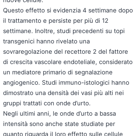
nuove cellule.
Questo effetto si evidenzia 4 settimane dopo
il trattamento e persiste per più di 12
settimane. Inoltre, studi precedenti su topi
transgenici hanno rivelato una
sovraregolazione del recettore 2 del fattore
di crescita vascolare endoteliale, considerato
un mediatore primario di segnalazione
angiogenico. Studi immuno-istologici hanno
dimostrato una densità dei vasi più alti nei
gruppi trattati con onde d’urto.
Negli ultimi anni, le onde d’urto a bassa
intensità sono anche state studiate per
quanto riguarda il loro effetto sulle cellule