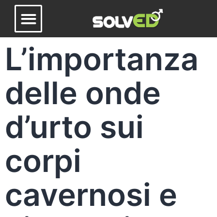
L’importanza
delle onde
d’urto sui
corpi
cavernosi e