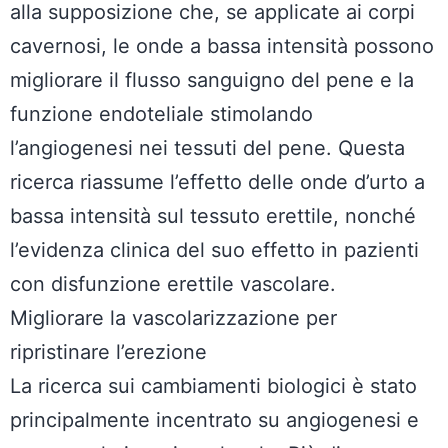
alla supposizione che, se applicate ai corpi
cavernosi, le onde a bassa intensità possono
migliorare il flusso sanguigno del pene e la
funzione endoteliale stimolando
l’angiogenesi nei tessuti del pene. Questa
ricerca riassume l’effetto delle onde d’urto a
bassa intensità sul tessuto erettile, nonché
l’evidenza clinica del suo effetto in pazienti
con disfunzione erettile vascolare.
Migliorare la vascolarizzazione per
ripristinare l’erezione
La ricerca sui cambiamenti biologici è stato
principalmente incentrato su angiogenesi e